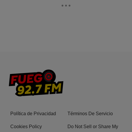
Política de Privacidad
Términos De Servicio
Cookies Policy
Do Not Sell or Share My