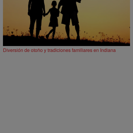
Diversión de otoño y tradiciones familiares en Indiana