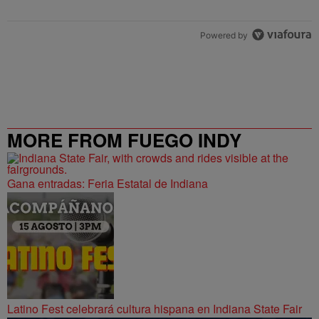
Powered by
MORE FROM FUEGO INDY
Gana entradas: Feria Estatal de Indiana
Latino Fest celebrará cultura hispana en Indiana State Fair