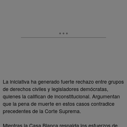
La iniciativa ha generado fuerte rechazo entre grupos
de derechos civiles y legisladores demócratas,
quienes la califican de inconstitucional. Argumentan
que la pena de muerte en estos casos contradice
precedentes de la Corte Suprema.
Mientras la Casa Blanca respalda los esfuerzos de