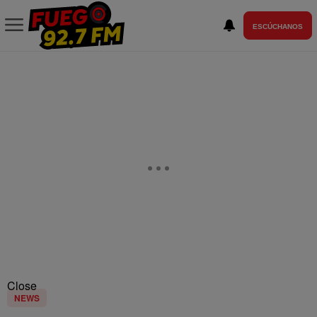
ESCÚCHANOS
Close
NEWS