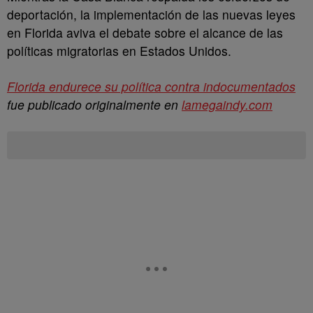
deportación, la implementación de las nuevas leyes
en Florida aviva el debate sobre el alcance de las
políticas migratorias en Estados Unidos.
Florida endurece su política contra indocumentados
fue publicado originalmente en
lamegaindy.com