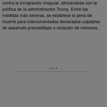
contra la inmigración irregular, alineándose con la
política de la administración Trump. Entre las
medidas más severas, se establece la pena de
muerte para indocumentados declarados culpables
de asesinato premeditado o violación de menores.