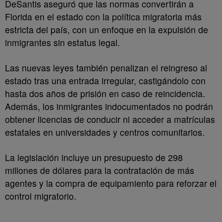
DeSantis aseguró que las normas convertirán a
Florida en el estado con la política migratoria más
estricta del país, con un enfoque en la expulsión de
inmigrantes sin estatus legal.
Las nuevas leyes también penalizan el reingreso al
estado tras una entrada irregular, castigándolo con
hasta dos años de prisión en caso de reincidencia.
Además, los inmigrantes indocumentados no podrán
obtener licencias de conducir ni acceder a matrículas
estatales en universidades y centros comunitarios.
La legislación incluye un presupuesto de 298
millones de dólares para la contratación de más
agentes y la compra de equipamiento para reforzar el
control migratorio.