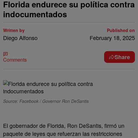
Florida endurece su política contra
indocumentados
Written by
Published on
Diego Alfonso
February 18, 2025
Share
Comments
Source: Facebook / Governor Ron DeSantis
El gobernador de Florida, Ron DeSantis, firmó un
paquete de leyes que refuerzan las restricciones