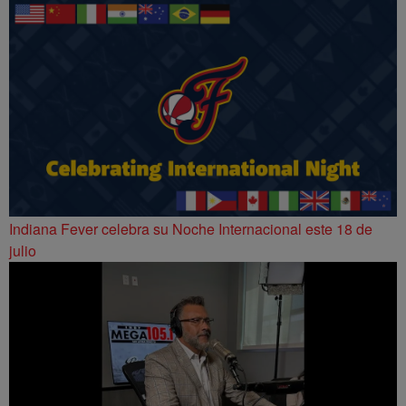
Indiana Fever celebra su Noche Internacional este 18 de
julio