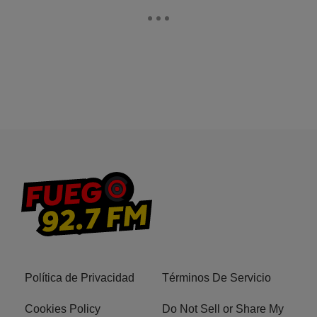
Política de Privacidad
Términos De Servicio
Cookies Policy
Do Not Sell or Share My